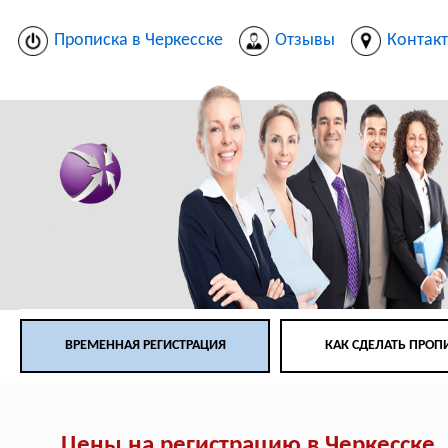
Прописка в Черкесске
Отзывы
Контак
ВРЕМЕННАЯ РЕГИСТРАЦИЯ
КАК СДЕЛАТЬ ПРОП
Цены на регистрацию в Черкесске